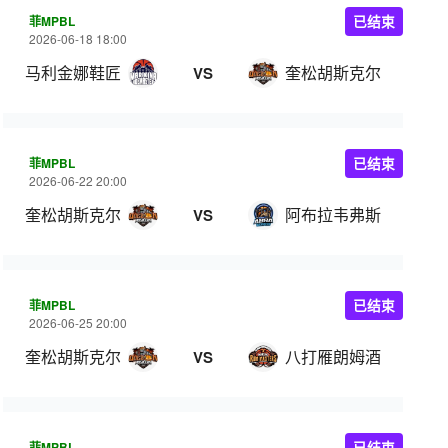
菲MPBL
已结束
2026-06-18 18:00
马利金娜鞋匠
奎松胡斯克尔
VS
菲MPBL
已结束
2026-06-22 20:00
奎松胡斯克尔
阿布拉韦弗斯
VS
菲MPBL
已结束
2026-06-25 20:00
奎松胡斯克尔
八打雁朗姆酒
VS
菲MPBL
已结束