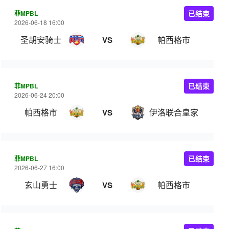
菲MPBL
已结束
2026-06-18 16:00
圣胡安骑士
帕西格市
VS
菲MPBL
已结束
2026-06-24 20:00
帕西格市
伊洛联合皇家
VS
菲MPBL
已结束
2026-06-27 16:00
玄山勇士
帕西格市
VS