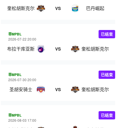
奎松胡斯克尔
巴丹崛起
VS
菲MPBL
已结束
2026-07-22 20:00
布拉干库亚斯
奎松胡斯克尔
VS
菲MPBL
已结束
2026-07-30 20:00
圣胡安骑士
奎松胡斯克尔
VS
菲MPBL
已结束
2026-08-03 17:00