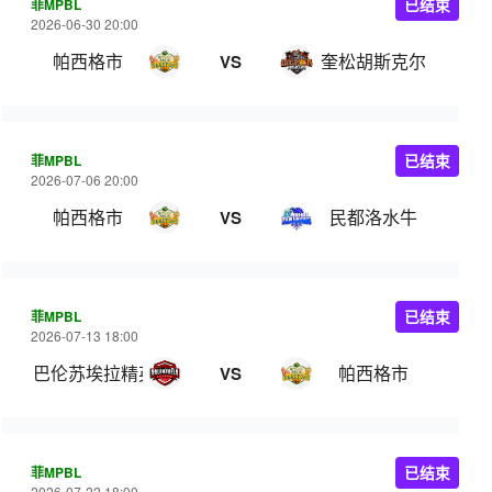
菲MPBL
已结束
2026-06-30 20:00
帕西格市
奎松胡斯克尔
VS
菲MPBL
已结束
2026-07-06 20:00
帕西格市
民都洛水牛
VS
菲MPBL
已结束
2026-07-13 18:00
巴伦苏埃拉精英
帕西格市
VS
菲MPBL
已结束
2026-07-22 18:00