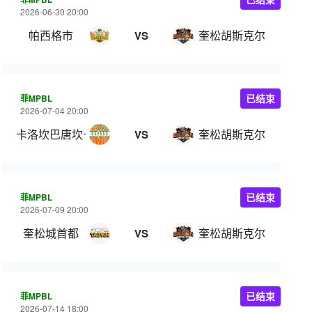
2026-06-30 20:00
帕西格市
奎松胡斯克尔
VS
菲MPBL
已结束
2026-07-04 20:00
卡洛坎巴唐坎卡洛
奎松胡斯克尔
VS
菲MPBL
已结束
2026-07-09 20:00
奎松城首都
奎松胡斯克尔
VS
菲MPBL
已结束
2026-07-14 18:00