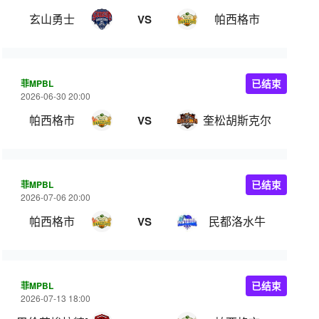
玄山勇士
帕西格市
VS
菲MPBL
已结束
2026-06-30 20:00
帕西格市
奎松胡斯克尔
VS
菲MPBL
已结束
2026-07-06 20:00
帕西格市
民都洛水牛
VS
菲MPBL
已结束
2026-07-13 18:00