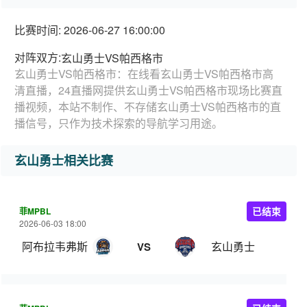
比赛时间: 2026-06-27 16:00:00
对阵双方:
玄山勇士VS帕西格市
玄山勇士VS帕西格市：在线看玄山勇士VS帕西格市高
清直播，24直播网提供玄山勇士VS帕西格市现场比赛直
播视频，本站不制作、不存储玄山勇士VS帕西格市的直
播信号，只作为技术探索的导航学习用途。
玄山勇士相关比赛
菲MPBL
已结束
2026-06-03 18:00
阿布拉韦弗斯
玄山勇士
VS