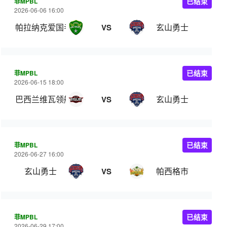
菲MPBL
已结束
2026-06-06 16:00
帕拉纳克爱国者
玄山勇士
VS
菲MPBL
已结束
2026-06-15 18:00
巴西兰维瓦领航
玄山勇士
VS
菲MPBL
已结束
2026-06-27 16:00
玄山勇士
帕西格市
VS
菲MPBL
已结束
2026-06-29 17:00