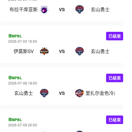
布拉干库亚斯
玄山勇士
VS
菲MPBL
已结束
2026-07-03 16:00
伊莫斯SV
玄山勇士
VS
菲MPBL
已结束
2026-07-06 18:00
玄山勇士
里扎尔金色冷却器
VS
菲MPBL
已结束
2026-07-09 20:00