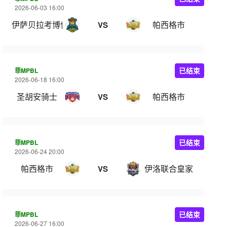
2026-06-03 16:00
伊萨贝拉考博伊斯
帕西格市
VS
菲MPBL
已结束
2026-06-18 16:00
圣胡安骑士
帕西格市
VS
菲MPBL
已结束
2026-06-24 20:00
帕西格市
伊洛联合皇家
VS
菲MPBL
已结束
2026-06-27 16:00