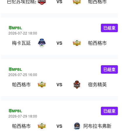
巴伦苏埃拉精英
帕西格市
VS
菲MPBL
已结束
2026-07-22 18:00
梅卡瓦延
帕西格市
VS
菲MPBL
已结束
2026-07-25 16:00
帕西格市
宿务精英
VS
菲MPBL
已结束
2026-07-29 18:00
帕西格市
阿布拉韦弗斯
VS