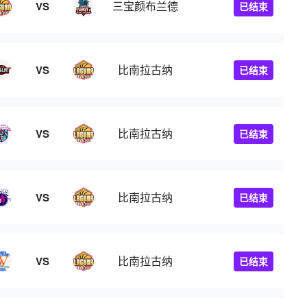
三宝颜布兰德
VS
已结束
比南拉古纳
VS
已结束
比南拉古纳
VS
已结束
比南拉古纳
VS
已结束
比南拉古纳
VS
已结束