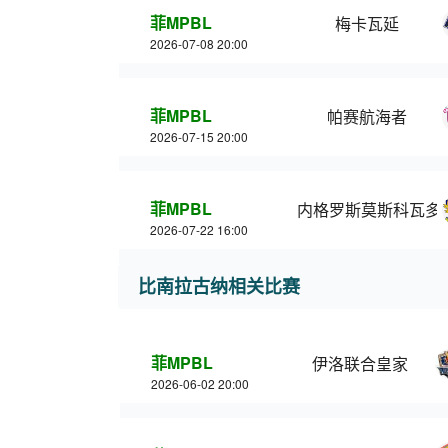
菲MPBL
梅卡瓦延
2026-07-08 20:00
菲MPBL
帕赛航海者
2026-07-15 20:00
菲MPBL
内格罗斯莫斯科瓦多
2026-07-22 16:00
比南拉古纳相关比赛
菲MPBL
伊洛联合皇家
2026-06-02 20:00