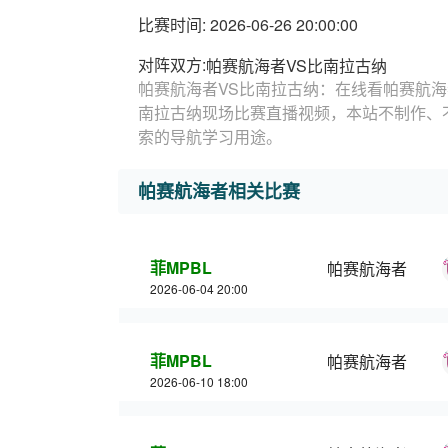
比赛时间: 2026-06-26 20:00:00
对阵双方:
帕赛航海者VS比南拉古纳
帕赛航海者VS比南拉古纳：在线看帕赛航海
南拉古纳现场比赛直播视频，本站不制作、
索的导航学习用途。
帕赛航海者相关比赛
菲MPBL
帕赛航海者
2026-06-04 20:00
菲MPBL
帕赛航海者
2026-06-10 18:00