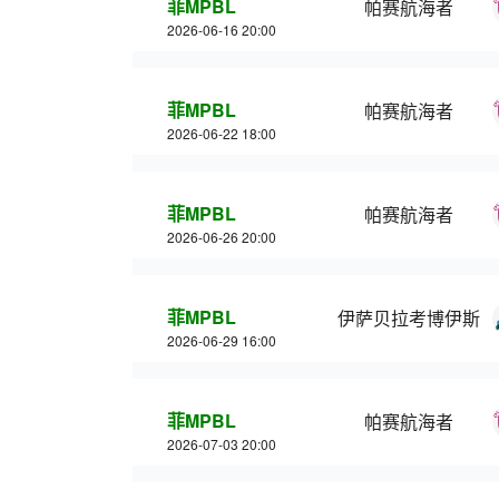
菲MPBL
帕赛航海者
2026-06-16 20:00
菲MPBL
帕赛航海者
2026-06-22 18:00
菲MPBL
帕赛航海者
2026-06-26 20:00
菲MPBL
伊萨贝拉考博伊斯
2026-06-29 16:00
菲MPBL
帕赛航海者
2026-07-03 20:00