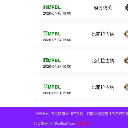
菲MPBL
宿务精英
2026-07-16 18:00
菲MPBL
比南拉古纳
2026-07-24 16:00
菲MPBL
比南拉古纳
2026-07-27 16:00
菲MPBL
比南拉古纳
2026-08-01 19:00
『♥爱爱♥』专注韩国VS捷克直播，韩国VS捷克直播免费观看
24直播网 | All Football App
网站地图