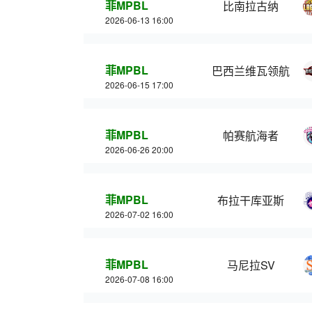
菲MPBL
比南拉古纳
2026-06-13 16:00
菲MPBL
巴西兰维瓦领航
2026-06-15 17:00
菲MPBL
帕赛航海者
2026-06-26 20:00
菲MPBL
布拉干库亚斯
2026-07-02 16:00
菲MPBL
马尼拉SV
2026-07-08 16:00