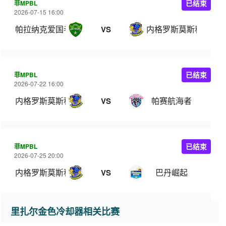
菲MPBL
已结束
2026-07-15 16:00
帕拉纳克爱国者
内格罗斯莫斯科瓦多
VS
菲MPBL
已结束
2026-07-22 16:00
内格罗斯莫斯科瓦多斯
帕赛航海者
VS
菲MPBL
已结束
2026-07-25 20:00
内格罗斯莫斯科瓦多斯
巴丹崛起
VS
里扎尔金色冷却器相关比赛