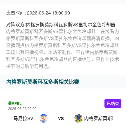
比赛时间: 2026-06-24 18:00:00
对阵双方:
内格罗斯莫斯科瓦多斯VS里扎尔金色冷却器
内格罗斯莫斯科瓦多斯VS里扎尔金色冷却器：在线看内
格罗斯莫斯科瓦多斯VS里扎尔金色冷却器高清直播，24
直播网提供内格罗斯莫斯科瓦多斯VS里扎尔金色冷却器
现场比赛直播视频，本站不制作、不存储内格罗斯莫斯
科瓦多斯VS里扎尔金色冷却器的直播信号，只作为技术
探索的导航学习用途。
内格罗斯莫斯科瓦多斯相关比赛
菲MPBL
已结束
2026-06-03 20:00
马尼拉SV
内格罗斯莫斯科瓦多
VS