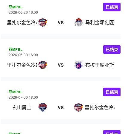
菲MPBL
已结束
2026-06-26 16:00
里扎尔金色冷却器
马利金娜鞋匠
VS
菲MPBL
已结束
2026-06-30 16:00
里扎尔金色冷却器
布拉干库亚斯
VS
菲MPBL
已结束
2026-07-06 18:00
玄山勇士
里扎尔金色冷却器
VS