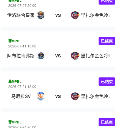
菲MPBL
已结束
2026-07-07 20:00
伊洛联合皇家
里扎尔金色冷却器
VS
菲MPBL
已结束
2026-07-11 18:00
阿布拉韦弗斯
里扎尔金色冷却器
VS
菲MPBL
已结束
2026-07-21 18:00
马尼拉SV
里扎尔金色冷却器
VS
菲MPBL
已结束
2026-07-24 20:00