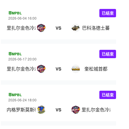
菲MPBL
已结束
2026-06-04 16:00
里扎尔金色冷却器
巴科洛德土蕃
VS
菲MPBL
已结束
2026-06-17 20:00
里扎尔金色冷却器
奎松城首都
VS
菲MPBL
已结束
2026-06-24 18:00
内格罗斯莫斯科瓦多斯
里扎尔金色冷却器
VS