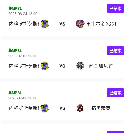
菲MPBL
已结束
2026-06-24 18:00
内格罗斯莫斯科瓦多斯
里扎尔金色冷却器
VS
菲MPBL
已结束
2026-07-01 16:00
内格罗斯莫斯科瓦多斯
萨兰加尼省
VS
菲MPBL
已结束
2026-07-06 16:00
内格罗斯莫斯科瓦多斯
宿务精英
VS